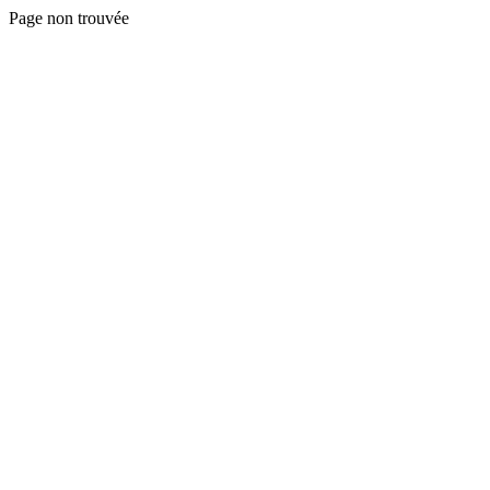
Page non trouvée