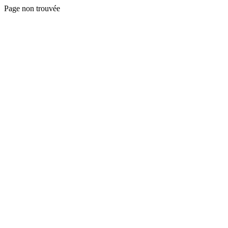
Page non trouvée