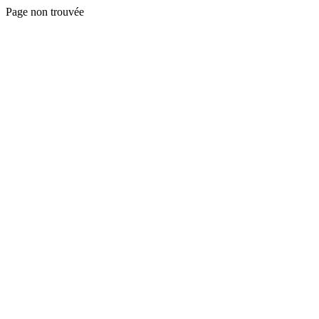
Page non trouvée