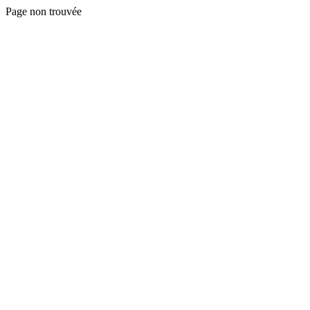
Page non trouvée