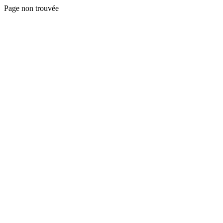
Page non trouvée